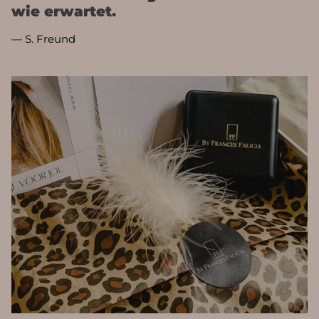
wie erwartet.
— S. Freund