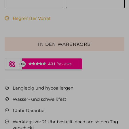
Gold
Silber
Begrenzter Vorrat
IN DEN WARENKORB
Langlebig und hypoallergen
Wasser- und schweißfest
1 Jahr Garantie
Werktags vor 21 Uhr bestellt, noch am selben Tag
verschickt