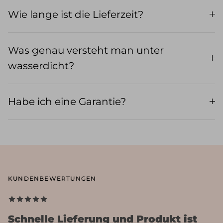
Wie lange ist die Lieferzeit?
Was genau versteht man unter
wasserdicht?
Habe ich eine Garantie?
KUNDENBEWERTUNGEN
Schnelle Lieferung und Produkt ist