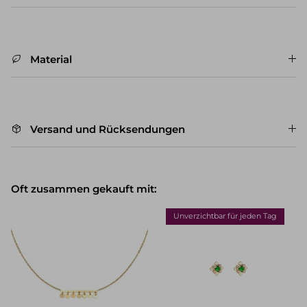
Material
Versand und Rücksendungen
Oft zusammen gekauft mit:
Unverzichtbar für jeden Tag