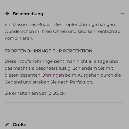
Beschreibung
Ein klassisches Modell. Die Tropfenohrringe hängen
wunderschön in Ihren Ohren und sind sehr einfach zu
kombinieren.
TROPFENOHRRINGE FÜR PERFEKTION
Diese Tropfenohrringe sieht man nicht alle Tage und
das macht sie besonders lustig. Schlendern Sie mit
diesen dezenten
Ohrringen
beim Ausgehen durch die
Gegend und streben Sie nach Perfektion.
Sie erhalten ein Set (2 Stück)
Größe