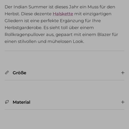
Der Indian Summer ist dieses Jahr ein Muss für den
Herbst. Diese dezente
Halskette
mit einzigartigen
Gliedern ist eine perfekte Ergänzung für Ihre
Herbstgarderobe. Es sieht toll über einem
Rollkragenpullover aus, gepaart mit einem Blazer für
einen stilvollen und mühelosen Look.
Größe
Material