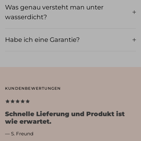
Was genau versteht man unter
wasserdicht?
Habe ich eine Garantie?
KUNDENBEWERTUNGEN
Schnelle Lieferung und Produkt ist
wie erwartet.
— S. Freund