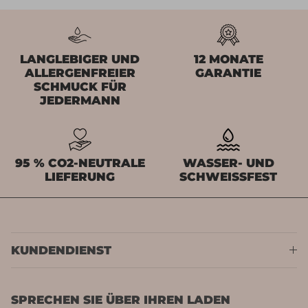
LANGLEBIGER UND
12 MONATE
ALLERGENFREIER
GARANTIE
SCHMUCK FÜR
JEDERMANN
95 % CO2-NEUTRALE
WASSER- UND
LIEFERUNG
SCHWEISSFEST
KUNDENDIENST
SPRECHEN SIE ÜBER IHREN LADEN