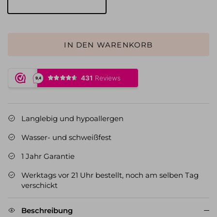
Gold
IN DEN WARENKORB
Langlebig und hypoallergen
Wasser- und schweißfest
1 Jahr Garantie
Werktags vor 21 Uhr bestellt, noch am selben Tag
verschickt
Beschreibung