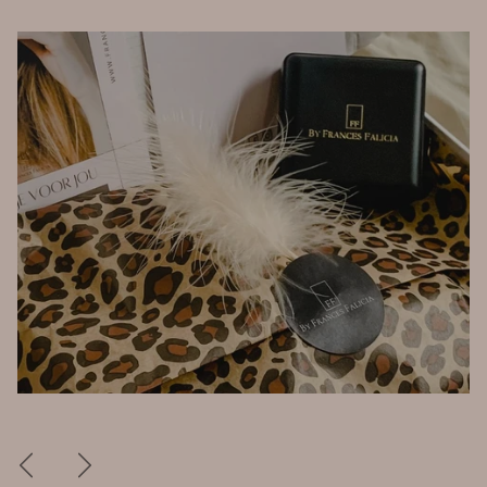
Vorherige
Nächste