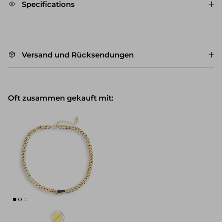
Specifications
Versand und Rücksendungen
Oft zusammen gekauft mit: