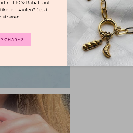
ort mit 10 % Rabatt auf
tikel einkaufen? Jetzt
gistrieren.
P CHARMS