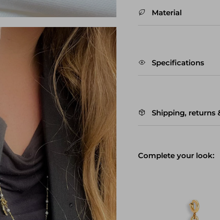
Material
Specifications
Shipping, returns
Complete your look: