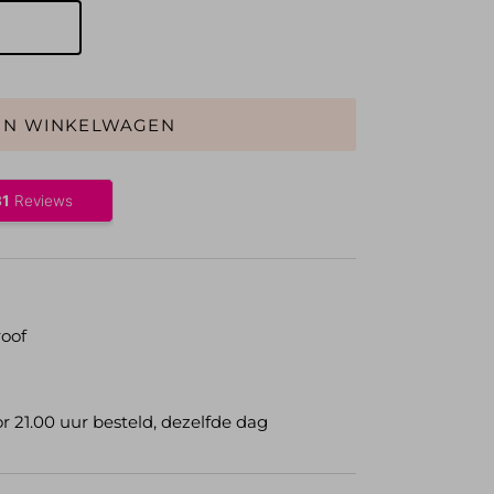
IN WINKELWAGEN
oof
 21.00 uur besteld, dezelfde dag