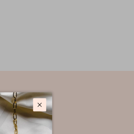
Sluiten