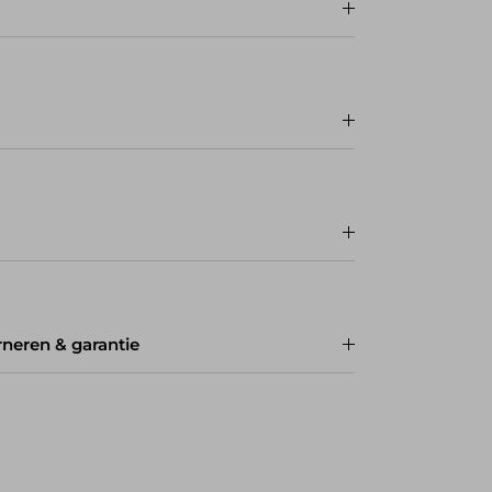
rneren & garantie