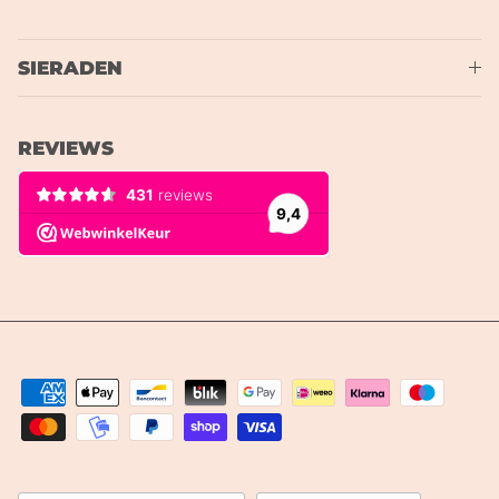
SIERADEN
REVIEWS