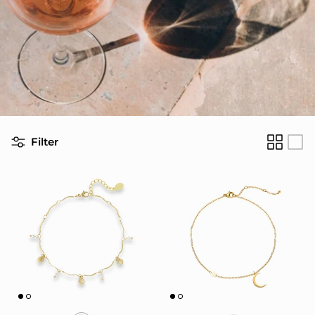
Filter