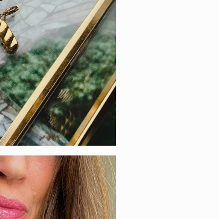
P CHARMS